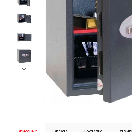
Описание
Оплата
Доставка
Отзыв