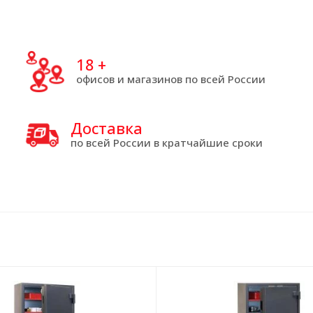
18
+
офисов и магазинов по всей России
Доставка
по всей России в кратчайшие сроки