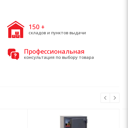
150
+
складов и пунктов выдачи
Профессиональная
консультация по выбору товара