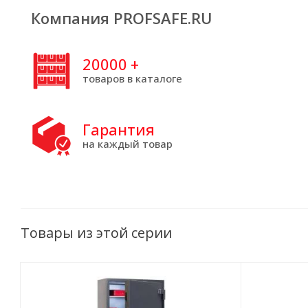
Компания PROFSAFE.RU
20000
+
товаров в каталоге
Гарантия
на каждый товар
Товары из этой серии