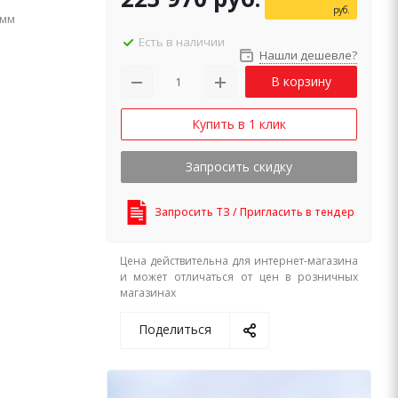
руб.
 мм
Есть в наличии
Нашли дешевле?
В корзину
Купить в 1 клик
Запросить скидку
Запросить ТЗ / Пригласить в тендер
Цена действительна для интернет-магазина
и может отличаться от цен в розничных
магазинах
Поделиться