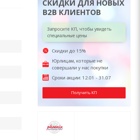
СКИДКИ ДЛЯ НОВЫХ
B2B КЛИЕНТОВ
Запросите КП, чтобы увидеть
специальные цены
Скидки до 15%
Юрлицам, которые не
совершали у нас покупки
Сроки акции: 12.01 - 31.07
Получить КП