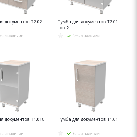
ля документов Т2.02
Тумба для документов Т2.01
тип 2
сть в наличии
Есть в наличии
ля документов Т1.01C
Тумба для документов Т1.01
сть в наличии
Есть в наличии